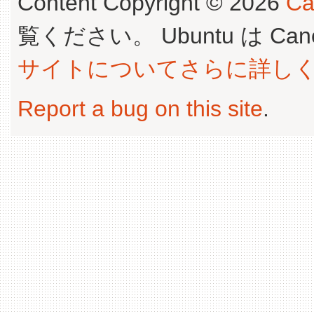
Content Copyright © 2026
Ca
覧ください。 Ubuntu は Canoni
サイトについてさらに詳し
Report a bug on this site
.