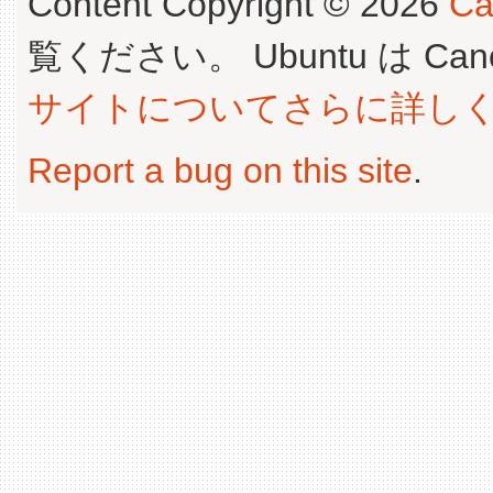
Content Copyright © 2026
Ca
覧ください。 Ubuntu は Canoni
サイトについてさらに詳し
Report a bug on this site
.