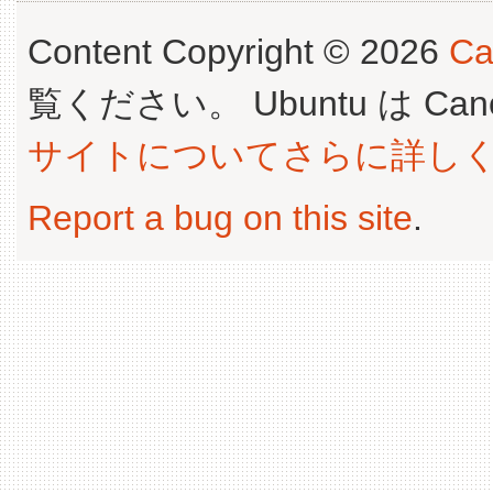
Content Copyright © 2026
Ca
覧ください。 Ubuntu は Canoni
サイトについてさらに詳し
Report a bug on this site
.