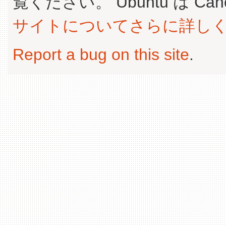
覧ください。 Ubuntu は Canoni
サイトについてさらに詳し
Report a bug on this site
.