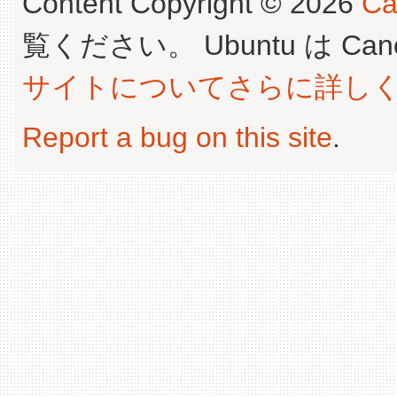
Content Copyright © 2026
Ca
覧ください。 Ubuntu は Canoni
サイトについてさらに詳し
Report a bug on this site
.