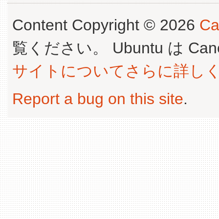
Content Copyright © 2026
Ca
覧ください。 Ubuntu は Canoni
サイトについてさらに詳し
Report a bug on this site
.