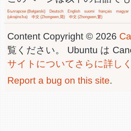
Български (Bəlgarski)
Deutsch
English
suomi
français
magyar
(ukrajins'ka)
中文 (Zhongwen,简)
中文 (Zhongwen,繁)
Content Copyright © 2026
Ca
覧ください。 Ubuntu は Canoni
サイトについてさらに詳し
Report a bug on this site
.