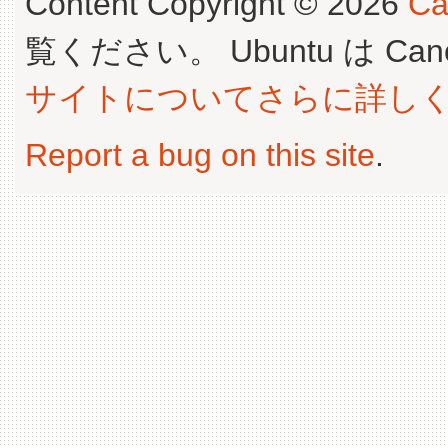
Content Copyright © 2026
Ca
覧ください。 Ubuntu は Canoni
サイトについてさらに詳し
Report a bug on this site
.