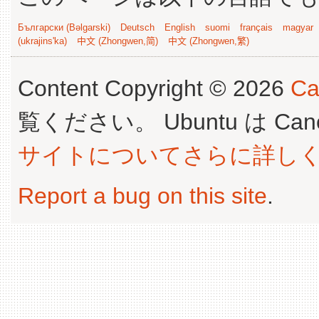
Български (Bəlgarski)
Deutsch
English
suomi
français
magyar
(ukrajins'ka)
中文 (Zhongwen,简)
中文 (Zhongwen,繁)
Content Copyright © 2026
Ca
覧ください。 Ubuntu は Canoni
サイトについてさらに詳し
Report a bug on this site
.