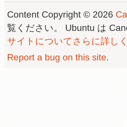
Content Copyright © 2026
Ca
覧ください。 Ubuntu は Canoni
サイトについてさらに詳し
Report a bug on this site
.