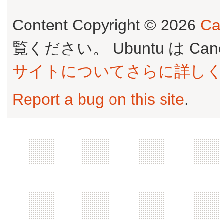
Content Copyright © 2026
Ca
覧ください。 Ubuntu は Canoni
サイトについてさらに詳し
Report a bug on this site
.