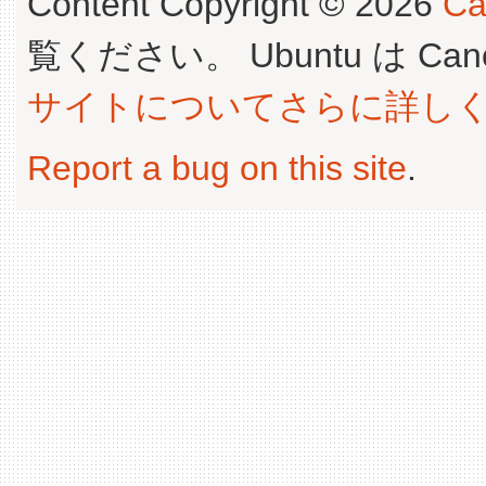
Content Copyright © 2026
Ca
覧ください。 Ubuntu は Canoni
サイトについてさらに詳し
Report a bug on this site
.