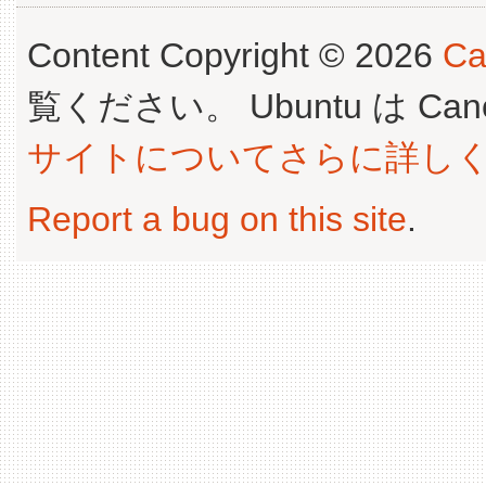
Content Copyright © 2026
Ca
覧ください。 Ubuntu は Canoni
サイトについてさらに詳し
Report a bug on this site
.