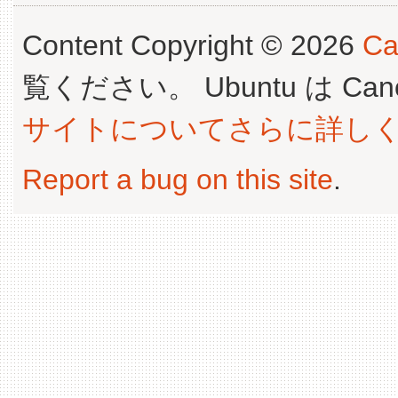
Content Copyright © 2026
Ca
覧ください。 Ubuntu は Canoni
サイトについてさらに詳し
Report a bug on this site
.