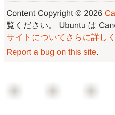
Content Copyright © 2026
Ca
覧ください。 Ubuntu は Canoni
サイトについてさらに詳し
Report a bug on this site
.