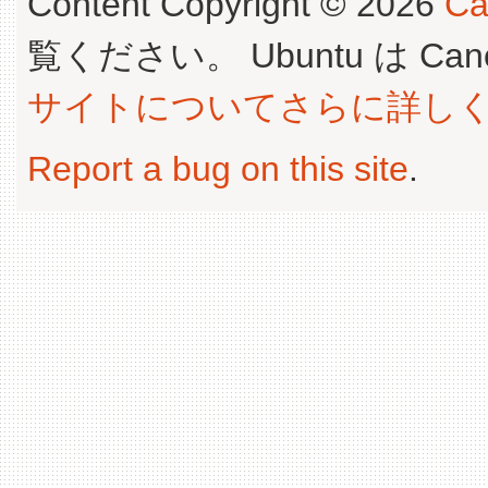
Content Copyright © 2026
Ca
覧ください。 Ubuntu は Canoni
サイトについてさらに詳し
Report a bug on this site
.