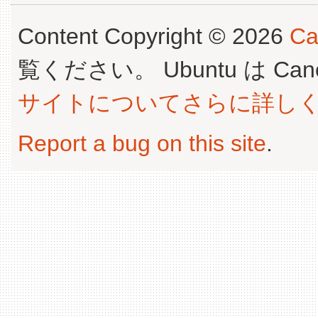
Content Copyright © 2026
Ca
覧ください。 Ubuntu は Canoni
サイトについてさらに詳し
Report a bug on this site
.