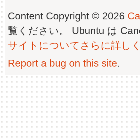
Content Copyright © 2026
Ca
覧ください。 Ubuntu は Canoni
サイトについてさらに詳し
Report a bug on this site
.