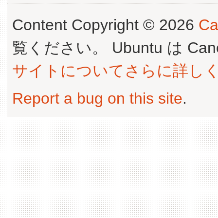
Content Copyright © 2026
Ca
覧ください。 Ubuntu は Canoni
サイトについてさらに詳し
Report a bug on this site
.