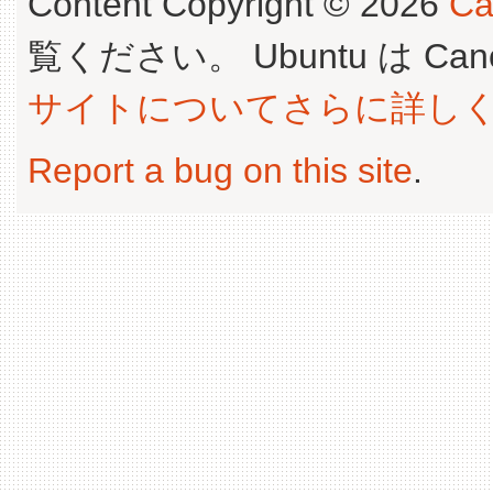
Content Copyright © 2026
Ca
覧ください。 Ubuntu は Canoni
サイトについてさらに詳し
Report a bug on this site
.