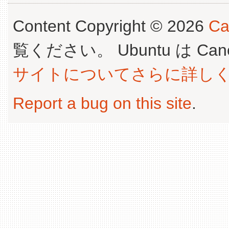
Content Copyright © 2026
Ca
覧ください。 Ubuntu は Canoni
サイトについてさらに詳し
Report a bug on this site
.