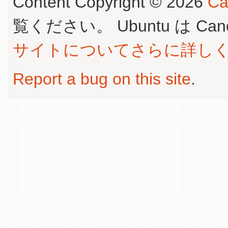
Content Copyright © 2026
Ca
覧ください。 Ubuntu は Canoni
サイトについてさらに詳し
Report a bug on this site
.