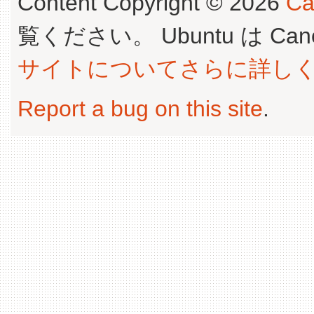
Content Copyright © 2026
Ca
覧ください。 Ubuntu は Canoni
サイトについてさらに詳し
Report a bug on this site
.