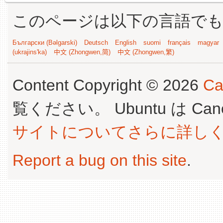
このページは以下の言語で
Български (Bəlgarski)
Deutsch
English
suomi
français
magyar
(ukrajins'ka)
中文 (Zhongwen,简)
中文 (Zhongwen,繁)
Content Copyright © 2026
Ca
覧ください。 Ubuntu は Canoni
サイトについてさらに詳し
Report a bug on this site
.