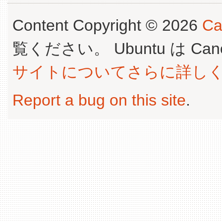
Content Copyright © 2026
Ca
覧ください。 Ubuntu は Canoni
サイトについてさらに詳し
Report a bug on this site
.