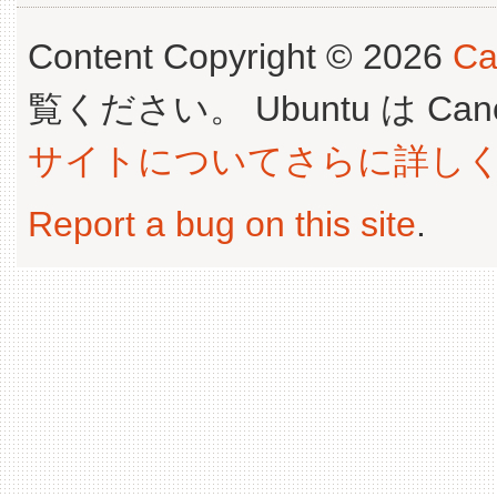
Content Copyright © 2026
Ca
覧ください。 Ubuntu は Canoni
サイトについてさらに詳し
Report a bug on this site
.