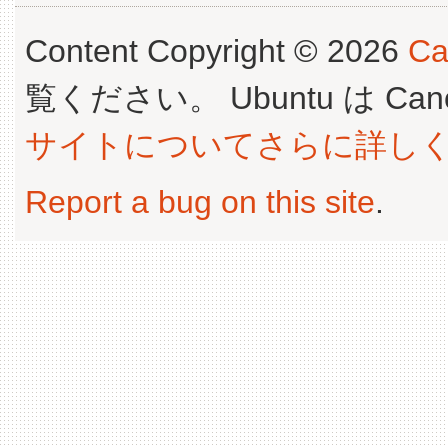
Content Copyright © 2026
Ca
覧ください。 Ubuntu は Canoni
サイトについてさらに詳し
Report a bug on this site
.