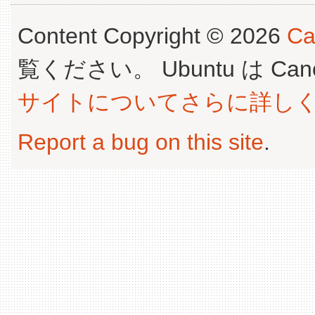
Content Copyright © 2026
Ca
覧ください。 Ubuntu は Canoni
サイトについてさらに詳し
Report a bug on this site
.