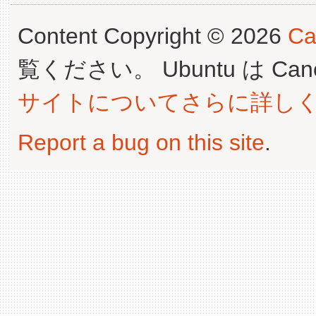
Content Copyright © 2026
Ca
覧ください。 Ubuntu は Canoni
サイトについてさらに詳し
Report a bug on this site
.