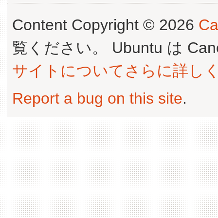
Content Copyright © 2026
Ca
覧ください。 Ubuntu は Canoni
サイトについてさらに詳し
Report a bug on this site
.