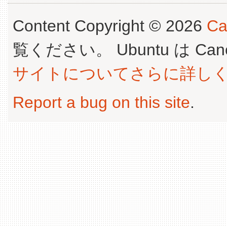
Content Copyright © 2026
Ca
覧ください。 Ubuntu は Canoni
サイトについてさらに詳し
Report a bug on this site
.