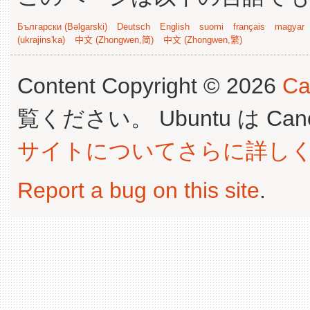
Български (Bəlgarski)
Deutsch
English
suomi
français
magyar
(ukrajins'ka)
中文 (Zhongwen,简)
中文 (Zhongwen,繁)
Content Copyright © 2026
Ca
覧ください。 Ubuntu は Canoni
サイトについてさらに詳し
Report a bug on this site
.