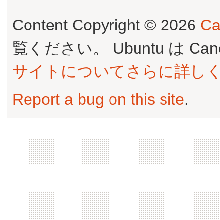
Content Copyright © 2026
Ca
覧ください。 Ubuntu は Canoni
サイトについてさらに詳し
Report a bug on this site
.