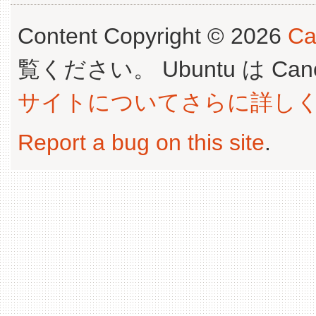
Content Copyright © 2026
Ca
覧ください。 Ubuntu は Canoni
サイトについてさらに詳し
Report a bug on this site
.