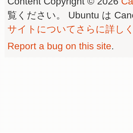
Content Copyright © 2026
Ca
覧ください。 Ubuntu は Canoni
サイトについてさらに詳し
Report a bug on this site
.