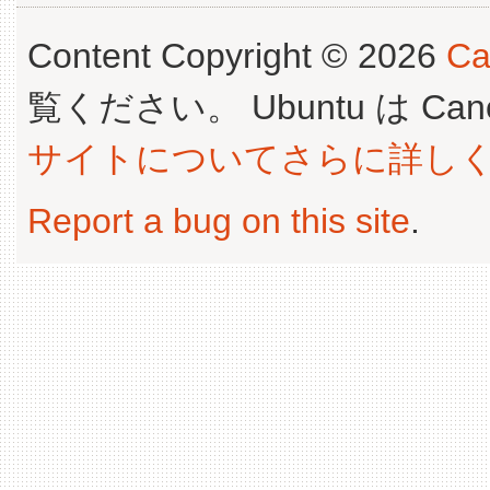
Content Copyright © 2026
Ca
覧ください。 Ubuntu は Canoni
サイトについてさらに詳し
Report a bug on this site
.