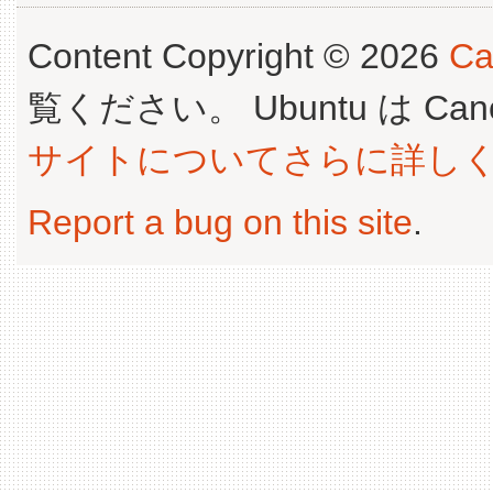
Content Copyright © 2026
Ca
覧ください。 Ubuntu は Canoni
サイトについてさらに詳し
Report a bug on this site
.