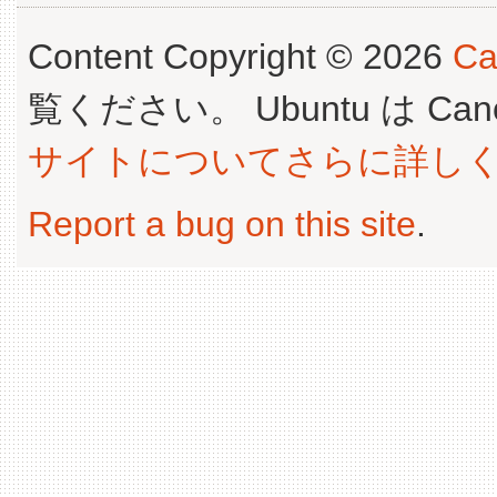
Content Copyright © 2026
Ca
覧ください。 Ubuntu は Canoni
サイトについてさらに詳し
Report a bug on this site
.