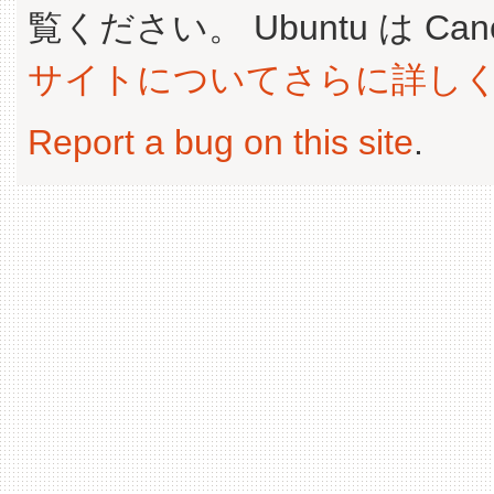
覧ください。 Ubuntu は Canoni
サイトについてさらに詳し
Report a bug on this site
.