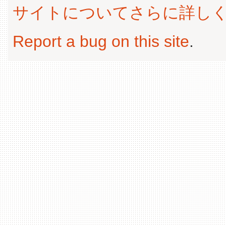
サイトについてさらに詳し
Report a bug on this site
.