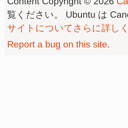
Content Copyright © 2026
Ca
覧ください。 Ubuntu は Canoni
サイトについてさらに詳し
Report a bug on this site
.