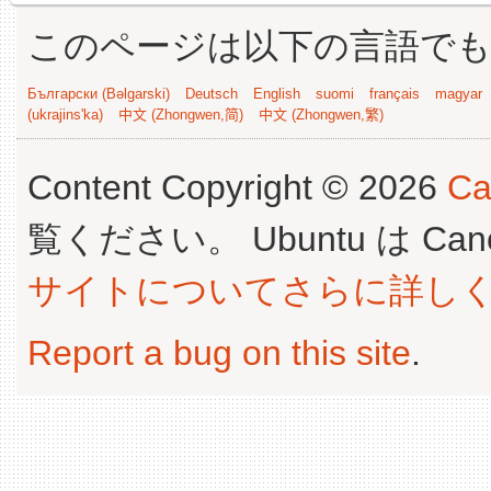
このページは以下の言語で
Български (Bəlgarski)
Deutsch
English
suomi
français
magyar
(ukrajins'ka)
中文 (Zhongwen,简)
中文 (Zhongwen,繁)
Content Copyright © 2026
Ca
覧ください。 Ubuntu は Canoni
サイトについてさらに詳し
Report a bug on this site
.