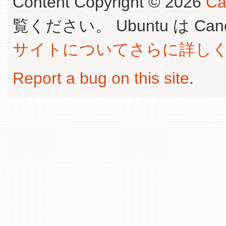
Content Copyright © 2026
Ca
覧ください。 Ubuntu は Canoni
サイトについてさらに詳し
Report a bug on this site
.