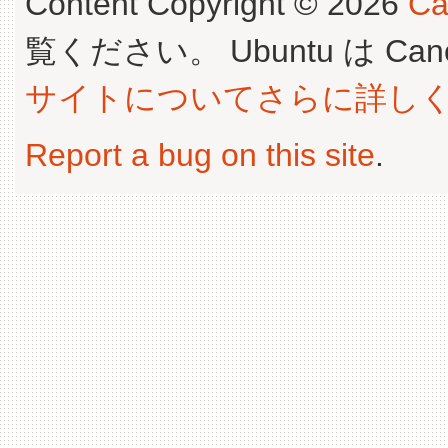
Content Copyright © 2026
Ca
覧ください。 Ubuntu は Canoni
サイトについてさらに詳し
Report a bug on this site
.