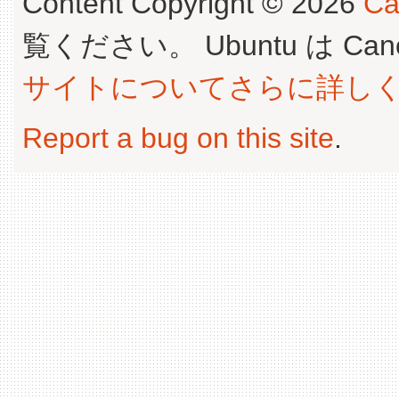
Content Copyright © 2026
Ca
覧ください。 Ubuntu は Canoni
サイトについてさらに詳し
Report a bug on this site
.