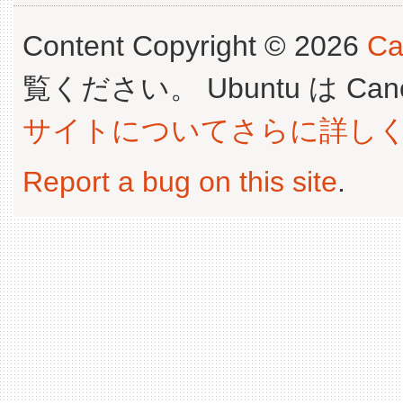
Content Copyright © 2026
Ca
覧ください。 Ubuntu は Canoni
サイトについてさらに詳し
Report a bug on this site
.