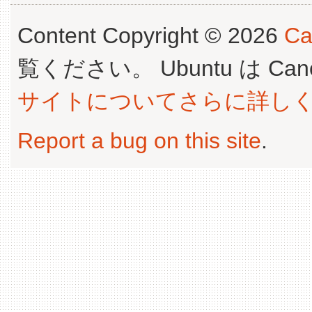
Content Copyright © 2026
Ca
覧ください。 Ubuntu は Canoni
サイトについてさらに詳し
Report a bug on this site
.