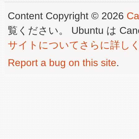
Content Copyright © 2026
Ca
覧ください。 Ubuntu は Canoni
サイトについてさらに詳し
Report a bug on this site
.