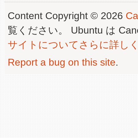
Content Copyright © 2026
Ca
覧ください。 Ubuntu は Canoni
サイトについてさらに詳し
Report a bug on this site
.