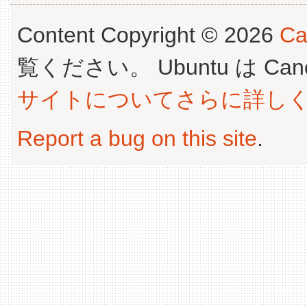
Content Copyright © 2026
Ca
覧ください。 Ubuntu は Canoni
サイトについてさらに詳し
Report a bug on this site
.